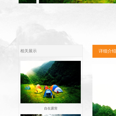
相关展示
详细介
自在露营