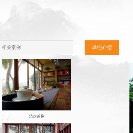
相关案例
详细介绍
清欢茶榭