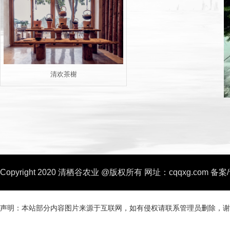
清欢茶榭
Copyright 2020 清栖谷农业 @版权所有
网址：cqqxg.com
备案
声明：本站部分内容图片来源于互联网，如有侵权请联系管理员删除，谢