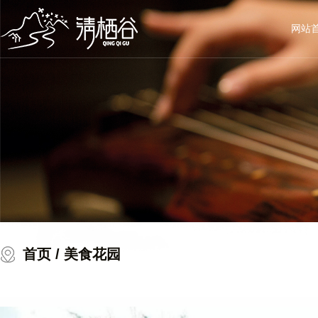
网站
首页
/ 美食花园