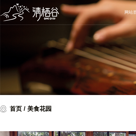
网站
首页
/ 美食花园