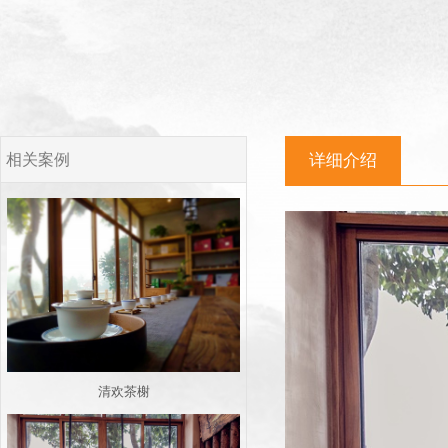
相关案例
详细介绍
清欢茶榭