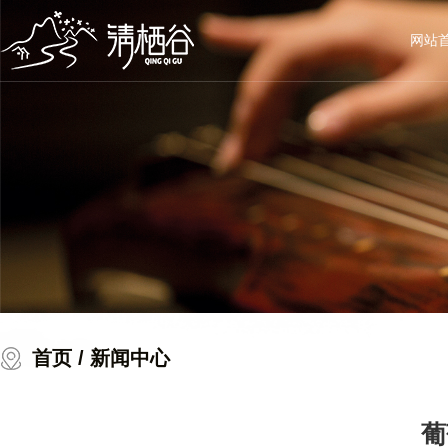
网站
首页
/ 新闻中心
葡